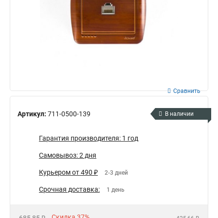
Сравнить
Артикул:
711-0500-139
В наличии
Гарантия производителя: 1 год
Самовывоз: 2 дня
Курьером от 490 ₽
2-3 дней
Срочная доставка:
1 день
Скидка 37%