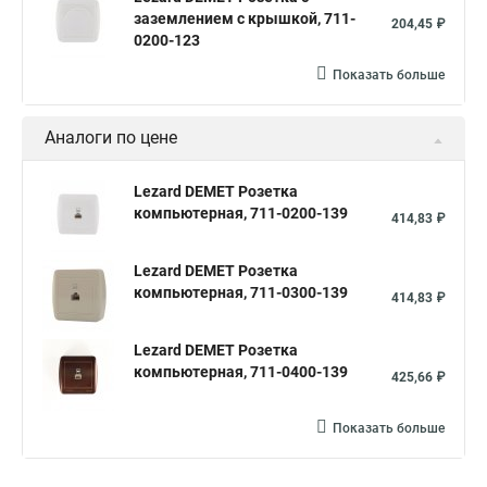
заземлением с крышкой, 711-
204,45 ₽
0200-123
Показать больше
Аналоги по цене
Lezard DEMET Розетка
компьютерная, 711-0200-139
414,83 ₽
Lezard DEMET Розетка
компьютерная, 711-0300-139
414,83 ₽
Lezard DEMET Розетка
компьютерная, 711-0400-139
425,66 ₽
Показать больше