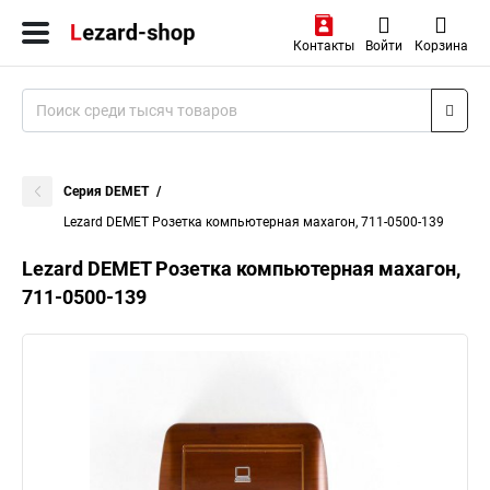
Контакты
Войти
Корзина
Серия DEMET
Lezard DEMET Розетка компьютерная махагон, 711-0500-139
Lezard DEMET Розетка компьютерная махагон,
711-0500-139