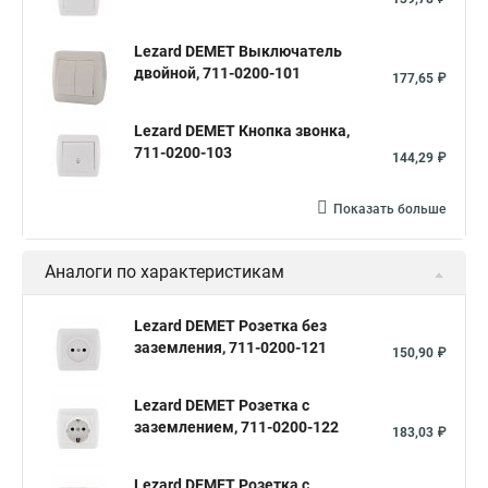
Lezard DEMET Выключатель
двойной, 711-0200-101
177,65 ₽
Lezard DEMET Кнопка звонка,
711-0200-103
144,29 ₽
Показать больше
Аналоги по характеристикам
Lezard DEMET Розетка без
заземления, 711-0200-121
150,90 ₽
Lezard DEMET Розетка с
заземлением, 711-0200-122
183,03 ₽
Lezard DEMET Розетка с