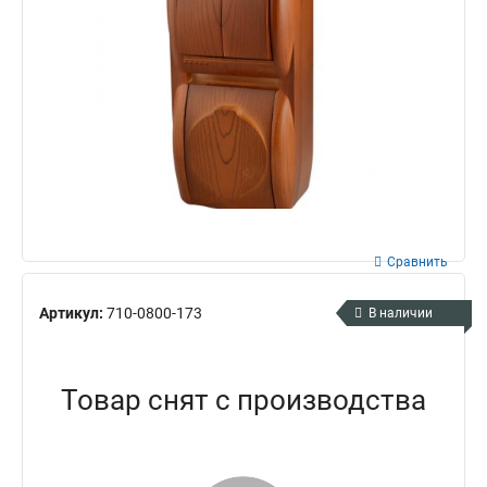
Сравнить
Артикул:
710-0800-173
В наличии
Товар снят с производства