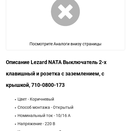
Посмотрите Аналоги внизу страницы
Описание Lezard NATA Выключатель 2-х
клавишный и розетка с заземлением, с
крышкой, 710-0800-173
Цвет - Коричневый
Способ монтажа - Открытый
Номинальный ток - 10/16 А
Напряжение - 220 В