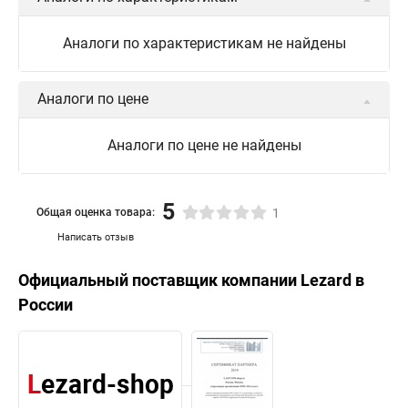
Аналоги по характеристикам не найдены
Аналоги по цене
Аналоги по цене не найдены
5
Общая оценка товара:
1
Написать отзыв
Официальный поставщик компании
Lezard
в
России