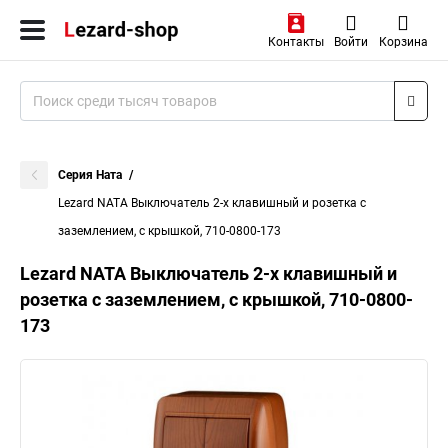
Контакты
Войти
Корзина
Серия Ната
Lezard NATA Выключатель 2-х клавишный и розетка с
заземлением, с крышкой, 710-0800-173
Lezard NATA Выключатель 2-х клавишный и
розетка с заземлением, с крышкой, 710-0800-
173