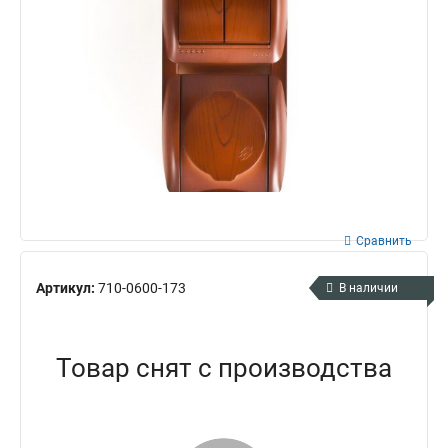
Сравнить
Артикул:
710-0600-173
В наличии
Товар снят с производства