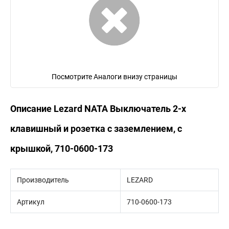
Посмотрите Аналоги внизу страницы
Описание Lezard NATA Выключатель 2-х
клавишный и розетка с заземлением, с
крышкой, 710-0600-173
Производитель
LEZARD
Артикул
710-0600-173