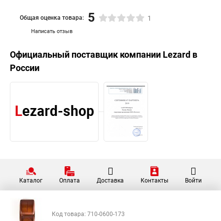
5
Общая оценка товара:
1
Написать отзыв
Официальный поставщик компании
Lezard
в
России
Каталог
Оплата
Доставка
Контакты
Войти
Код товара: 710-0600-173