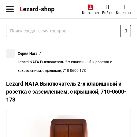
Контакты
Войти
Корзина
Серия Ната
Lezard NATA Выключатель 2-х клавишный и розетка с
заземлением, с крышкой, 710-0600-173
Lezard NATA Выключатель 2-х клавишный и
розетка с заземлением, с крышкой, 710-0600-
173