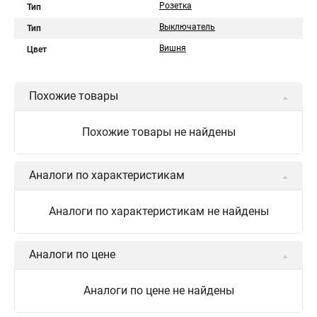
Розетка
Тип
Выключатель
Тип
Вишня
Цвет
Похожие товары
Похожие товары не найдены
Аналоги по характеристикам
Аналоги по характеристикам не найдены
Аналоги по цене
Аналоги по цене не найдены