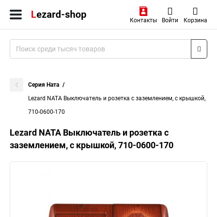
Контакты
Войти
Корзина
Серия Ната
Lezard NATA Выключатель и розетка с заземлением, с крышкой,
710-0600-170
Lezard NATA Выключатель и розетка с
заземлением, с крышкой, 710-0600-170