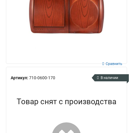
Сравнить
Артикул:
710-0600-170
В наличии
Товар снят с производства