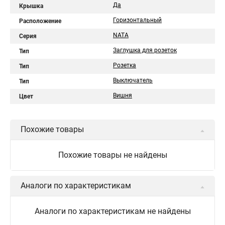
Да
Крышка
Горизонтальный
Расположение
NATA
Серия
Заглушка для розеток
Тип
Розетка
Тип
Выключатель
Тип
Вишня
Цвет
Похожие товары
Похожие товары не найдены
Аналоги по характеристикам
Аналоги по характеристикам не найдены