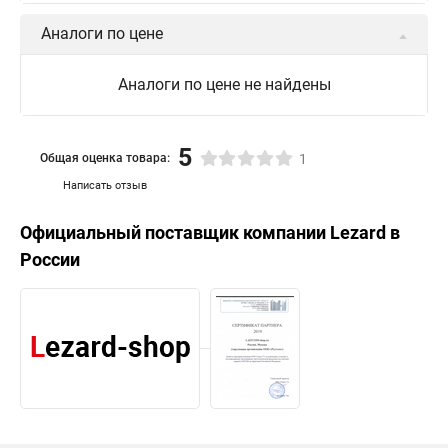
Аналоги по цене
Аналоги по цене не найдены
5
Общая оценка товара:
1
Написать отзыв
Официальный поставщик компании
Lezard
в
России