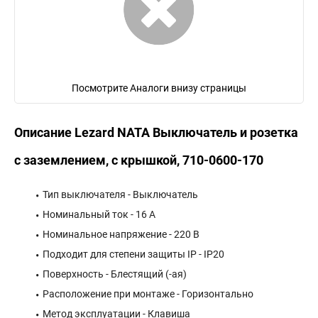
Посмотрите Аналоги внизу страницы
Описание Lezard NATA Выключатель и розетка
с заземлением, с крышкой, 710-0600-170
Тип выключателя - Выключатель
Номинальный ток - 16 А
Номинальное напряжение - 220 В
Подходит для степени защиты IP - IP20
Поверхность - Блестящий (-ая)
Расположение при монтаже - Горизонтально
Метод эксплуатации - Клавиша