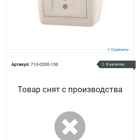
Сравнить
Артикул:
710-0200-130
В наличии
Товар снят с производства