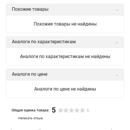
Похожие товары
Похожие товары не найдены
Аналоги по характеристикам
Аналоги по характеристикам не найдены
Аналоги по цене
Аналоги по цене не найдены
5
Общая оценка товара:
1
Написать отзыв