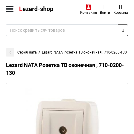
Контакты
Войти
Корзина
Серия Ната
Lezard NATA Розетка ТВ оконечная , 710-0200-130
Lezard NATA Розетка ТВ оконечная , 710-0200-
130