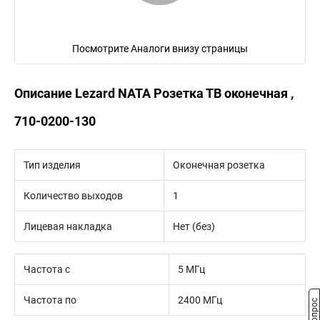
Посмотрите Аналоги внизу страницы
Описание Lezard NATA Розетка ТВ оконечная ,
710-0200-130
Тип изделия
Оконечная розетка
Количество выходов
1
Лицевая накладка
Нет (без)
Частота с
5 МГц
Частота по
2400 МГц