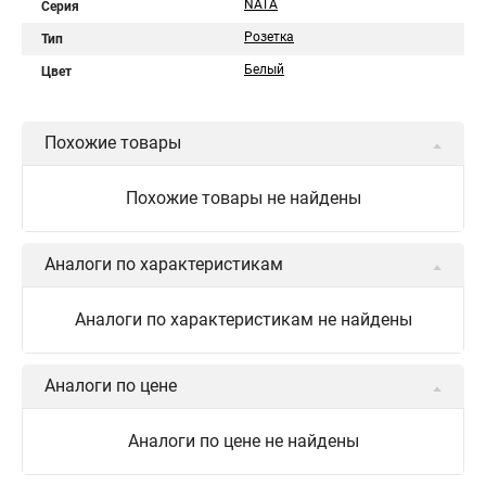
NATA
Серия
Розетка
Тип
Белый
Цвет
Похожие товары
Похожие товары не найдены
Аналоги по характеристикам
Аналоги по характеристикам не найдены
Аналоги по цене
Аналоги по цене не найдены