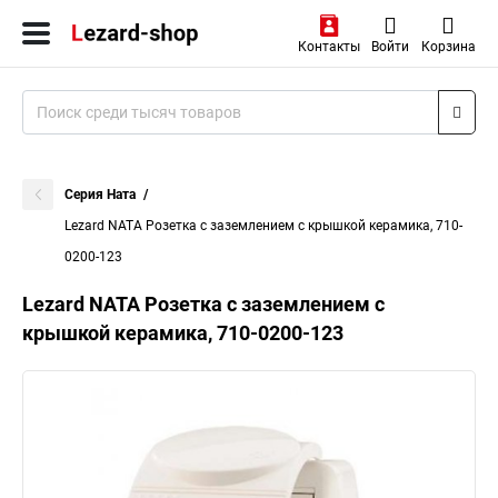
Контакты
Войти
Корзина
Серия Ната
Lezard NATA Розетка с заземлением с крышкой керамика, 710-
0200-123
Lezard NATA Розетка с заземлением с
крышкой керамика, 710-0200-123