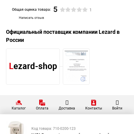
5
Общая оценка товара:
1
Написать отзыв
Официальный поставщик компании
Lezard
в
России
Каталог
Оплата
Доставка
Контакты
Войти
Код товара: 710-0200-123