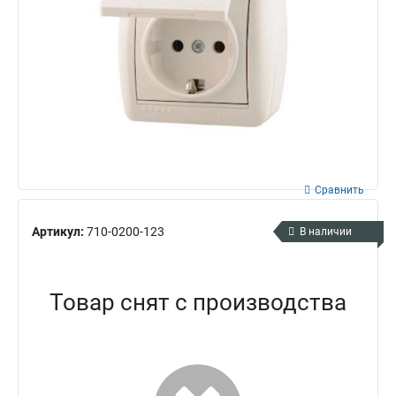
Сравнить
Артикул:
710-0200-123
В наличии
Товар снят с производства