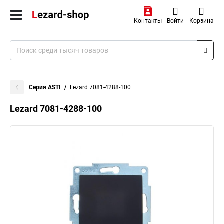
Контакты
Войти
Корзина
Серия ASTI
Lezard 7081-4288-100
Lezard 7081-4288-100