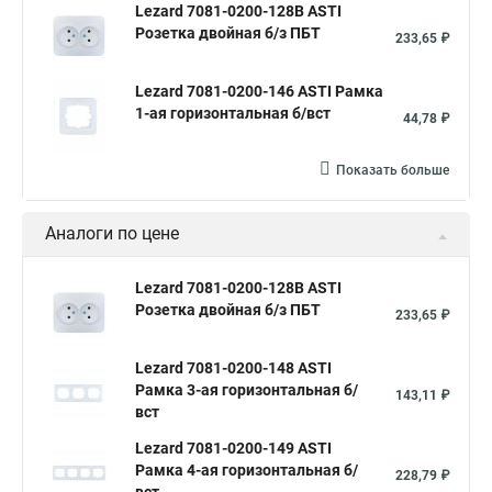
Lezard 7081-0200-128B ASTI
Розетка двойная б/з ПБТ
233,65 ₽
Lezard 7081-0200-146 ASTI Рамка
1-ая горизонтальная б/вст
44,78 ₽
Показать больше
Аналоги по цене
Lezard 7081-0200-128B ASTI
Розетка двойная б/з ПБТ
233,65 ₽
Lezard 7081-0200-148 ASTI
Рамка 3-ая горизонтальная б/
143,11 ₽
вст
Lezard 7081-0200-149 ASTI
Рамка 4-ая горизонтальная б/
228,79 ₽