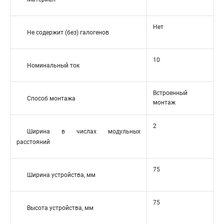
Нет
Не содержит (без) галогенов
10
Номинальный ток
Встроенный
Способ монтажа
монтаж
2
Ширина в числах модульных
расстояний
75
Ширина устройства, мм
75
Высота устройства, мм