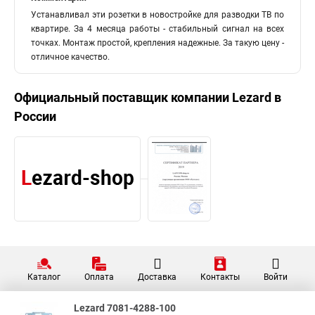
Устанавливал эти розетки в новостройке для разводки ТВ по
квартире. За 4 месяца работы - стабильный сигнал на всех
точках. Монтаж простой, крепления надежные. За такую цену -
отличное качество.
Официальный поставщик компании
Lezard
в
России
Каталог
Оплата
Доставка
Контакты
Войти
Lezard 7081-4288-100