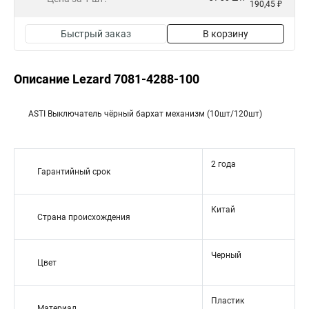
190,45 ₽
Быстрый заказ
В корзину
Описание Lezard 7081-4288-100
ASTI Выключатель чёрный бархат механизм (10шт/120шт)
2 года
Гарантийный срок
Китай
Страна происхождения
Черный
Цвет
Пластик
Материал