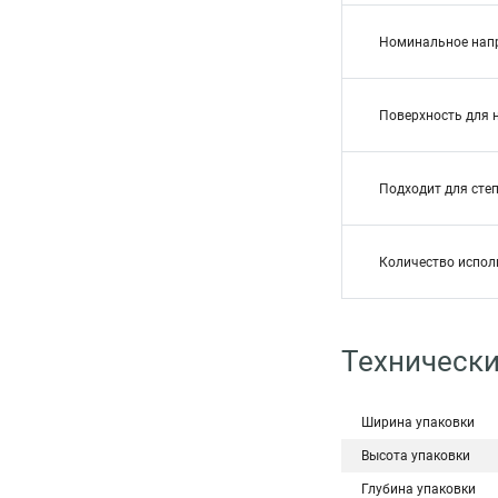
Номинальное нап
Поверхность для 
Подходит для сте
Количество испол
Технически
Ширина упаковки
Высота упаковки
Глубина упаковки