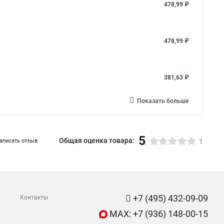
478,99 ₽
478,99 ₽
381,63 ₽
Показать больше
5
Общая оценка товара:
аписать отзыв
1
+7 (495) 432-09-09
Контакты
MAX: +7 (936) 148-00-15