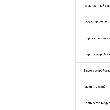
Номинальный ток
Способ монтажа
Ширина в числах 
Ширина устройств
Высота устройств
Глубина устройств
Количество модул