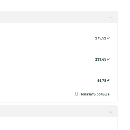
275,52 ₽
233,65 ₽
44,78 ₽
Показать больше