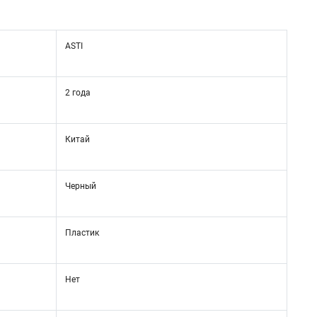
ASTI
2 года
Китай
Черный
Пластик
Нет