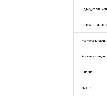
Подходит для мон
Подходит для вст
Количество едини
Количество едини
Ширина
Высота