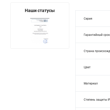
Наши статусы
Серия
Гарантийный срок
Страна происхож
Цвет
Материал
Степень защиты I