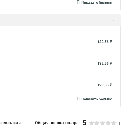
Показать больше
132,56 ₽
132,56 ₽
129,86 ₽
Показать больше
5
Общая оценка товара:
аписать отзыв
1