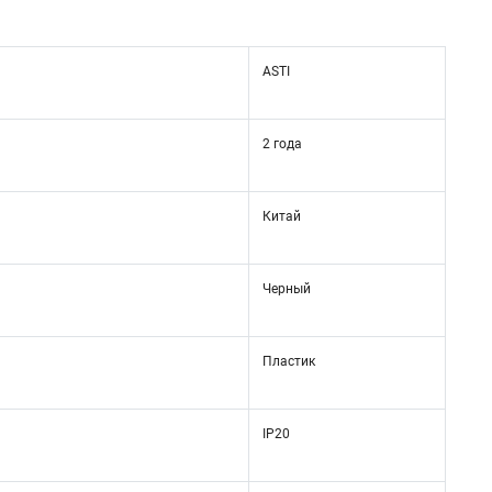
ASTI
2 года
Китай
Черный
Пластик
IP20