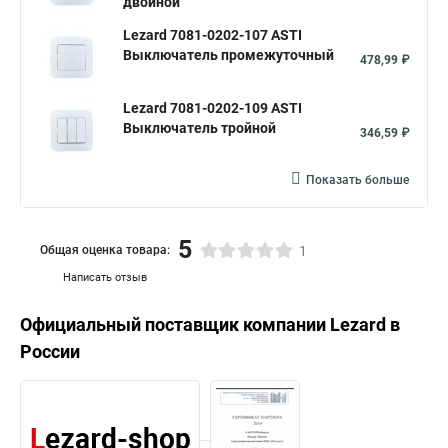
двойной
Lezard 7081-0202-107 ASTI
Выключатель промежуточный
478,99 ₽
Lezard 7081-0202-109 ASTI
Выключатель тройной
346,59 ₽
Показать больше
5
Общая оценка товара:
1
Написать отзыв
Официальный поставщик компании
Lezard
в
России