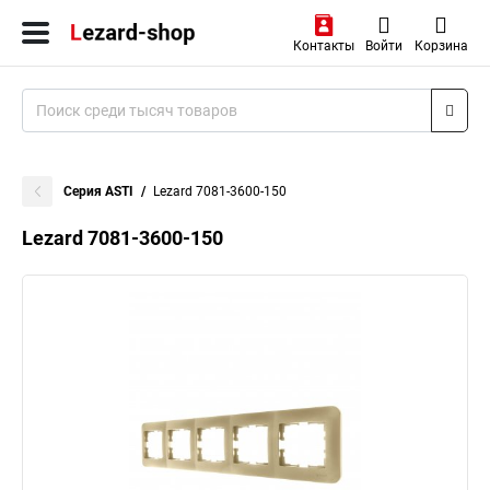
Контакты
Войти
Корзина
Серия ASTI
Lezard 7081-3600-150
Lezard 7081-3600-150