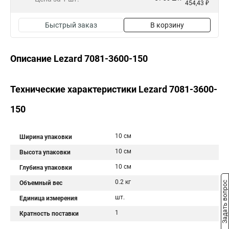
454,43 ₽
Быстрый заказ
В корзину
Описание Lezard 7081-3600-150
Технические характеристики Lezard 7081-3600-
150
10 см
Ширина упаковки
10 см
Высота упаковки
10 см
Глубина упаковки
0.2 кг
Объемный вес
Задать вопрос
шт.
Единица измерения
1
Кратность поставки