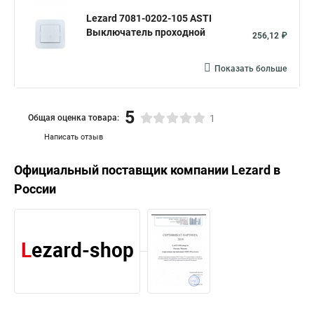
Lezard 7081-0202-105 ASTI
Выключатель проходной
256,12 ₽
Показать больше
5
Общая оценка товара:
1
Написать отзыв
Официальный поставщик компании
Lezard
в
России