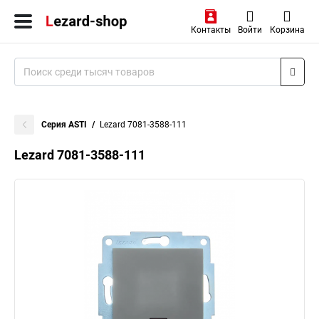
Контакты
Войти
Корзина
Серия ASTI
Lezard 7081-3588-111
Lezard 7081-3588-111