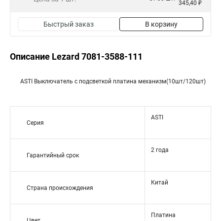
345,40 ₽
Быстрый заказ
В корзину
Описание Lezard 7081-3588-111
ASTI Выключатель с подсветкой платина механизм(10шт/120шт)
ASTI
Серия
2 года
Гарантийный срок
Китай
Страна происхождения
Платина
Цвет