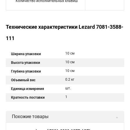
Количество исполнительных клавиш
Технические характеристики Lezard 7081-3588-
111
10 см
Ширина упаковки
10 см
Высота упаковки
10 см
Глубина упаковки
0.2 кг
Объемный вес
шт.
Единица измерения
1
Кратность поставки
Похожие товары