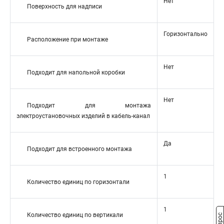
Нет
Поверхность для надписи
Горизонтально
Расположение при монтаже
Нет
Подходит для напольной коробки
Нет
Подходит для монтажа
электроустановочных изделий в кабель-канал
Да
Подходит для встроенного монтажа
1
Количество единиц по горизонтали
1
Количество единиц по вертикали