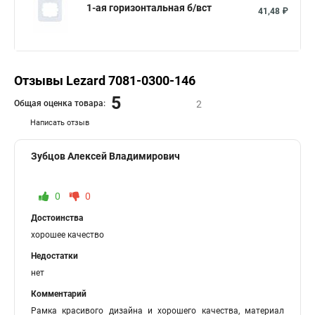
1-ая горизонтальная б/вст
41,48 ₽
Отзывы Lezard 7081-0300-146
5
Общая оценка товара:
2
Написать отзыв
Зубцов Алексей Владимирович
0
0
Достоинства
хорошее качество
Недостатки
нет
Комментарий
Рамка красивого дизайна и хорошего качества, материал