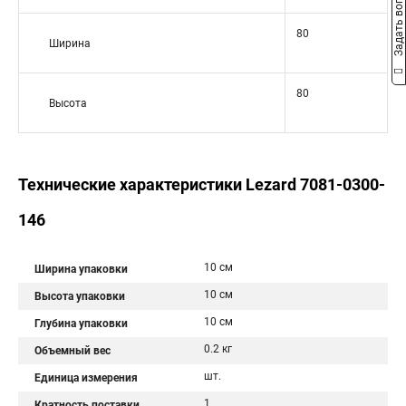
Задать вопрос
80
Ширина
80
Высота
Технические характеристики Lezard 7081-0300-
146
10 см
Ширина упаковки
10 см
Высота упаковки
10 см
Глубина упаковки
0.2 кг
Объемный вес
шт.
Единица измерения
1
Кратность поставки