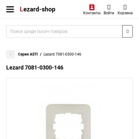
Контакты
Войти
Корзина
Серия ASTI
Lezard 7081-0300-146
Lezard 7081-0300-146