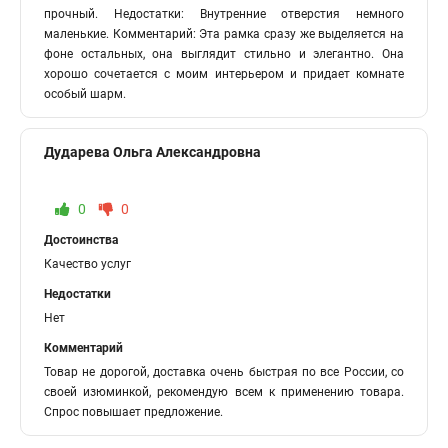
прочный. Недостатки: Внутренние отверстия немного
маленькие. Комментарий: Эта рамка сразу же выделяется на
фоне остальных, она выглядит стильно и элегантно. Она
хорошо сочетается с моим интерьером и придает комнате
особый шарм.
Дударева Ольга Александровна
0
0
Достоинства
Качество услуг
Недостатки
Нет
Комментарий
Товар не дорогой, доставка очень быстрая по все России, со
своей изюминкой, рекомендую всем к применению товара.
Спрос повышает предложение.