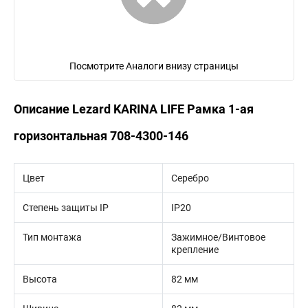
Посмотрите Аналоги внизу страницы
Описание Lezard KARINA LIFE Рамка 1-ая
горизонтальная 708-4300-146
Цвет
Серебро
Степень защиты IP
IP20
Тип монтажа
Зажимное/Винтовое
крепление
Высота
82 мм