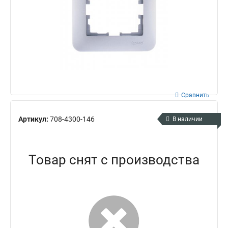
Сравнить
Артикул:
708-4300-146
В наличии
Товар снят с производства