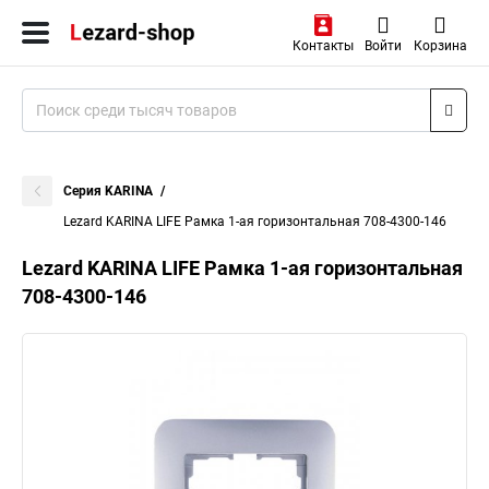
Контакты
Войти
Корзина
Серия KARINA
Lezard KARINA LIFE Рамка 1-ая горизонтальная 708-4300-146
Lezard KARINA LIFE Рамка 1-ая горизонтальная
708-4300-146