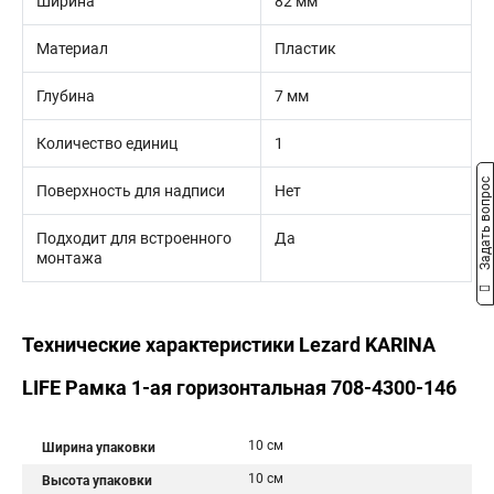
Ширина
82 мм
Материал
Пластик
Глубина
7 мм
Количество единиц
1
Задать вопрос
Поверхность для надписи
Нет
Подходит для встроенного
Да
монтажа
Технические характеристики Lezard KARINA
LIFE Рамка 1-ая горизонтальная 708-4300-146
10 см
Ширина упаковки
10 см
Высота упаковки