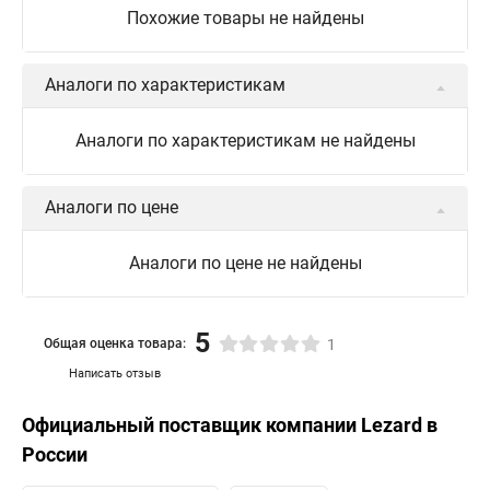
Похожие товары не найдены
Аналоги по характеристикам
Аналоги по характеристикам не найдены
Аналоги по цене
Аналоги по цене не найдены
5
Общая оценка товара:
1
Написать отзыв
Официальный поставщик компании
Lezard
в
России