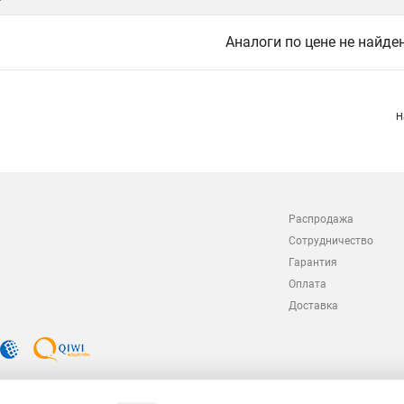
Аналоги по цене не найде
Н
Распродажа
Сотрудничество
Гарантия
Оплата
Доставка