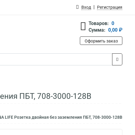
Вход
Регистрация
Товаров:
0
Сумма:
0,00 ₽
Оформить заказ
ления ПБТ, 708-3000-128B
A LIFE Розетка двойная без заземления ПБТ, 708-3000-128B