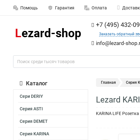
Помощь
Гарантия
Оплата
Доставк
+7 (495) 432-09
Заказать обратный зв
info@lezard-shop.
Каталог
Главная
Серия 
Сери DERIY
Lezard KAR
Серия ASTI
KARINA LIFE Розетка
Серия DEMET
Серия KARINA