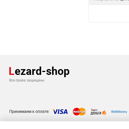
Все права защищены
Принимаем к оплате: