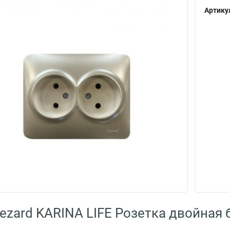
Артику
ezard KARINA LIFE Розетка двойная 