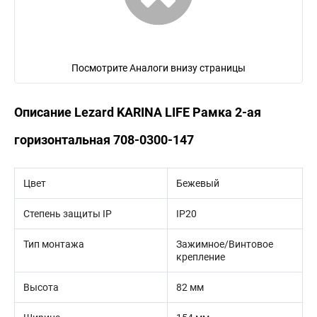
Посмотрите Аналоги внизу страницы
Описание Lezard KARINA LIFE Рамка 2-ая
горизонтальная 708-0300-147
Цвет
Бежевый
Степень защиты IP
IP20
Тип монтажа
Зажимное/Винтовое
крепление
Высота
82 мм