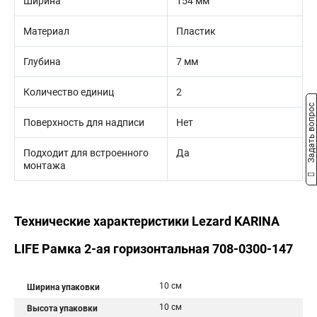
Ширина
154 мм
Материал
Пластик
Глубина
7 мм
Количество единиц
2
Задать вопрос
Поверхность для надписи
Нет
Подходит для встроенного
Да
монтажа
Технические характеристики Lezard KARINA
LIFE Рамка 2-ая горизонтальная 708-0300-147
10 см
Ширина упаковки
10 см
Высота упаковки