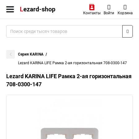
Контакты
Войти
Корзина
Серия KARINA
Lezard KARINA LIFE Рамка 2-ая горизонтальная 708-0300-147
Lezard KARINA LIFE Рамка 2-ая горизонтальная
708-0300-147