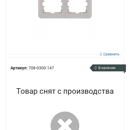
Сравнить
Артикул:
708-0300-147
В наличии
Товар снят с производства