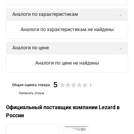
Аналоги по характеристикам
Аналоги по характеристикам не найдены
Аналоги по цене
Аналоги по цене не найдены
5
Общая оценка товара:
1
Написать отзыв
Официальный поставщик компании
Lezard
в
России