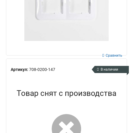
Сравнить
Артикул:
708-0200-147
В наличии
Товар снят с производства