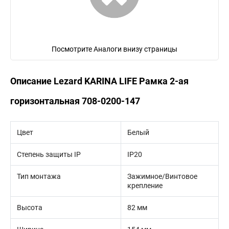
Посмотрите Аналоги внизу страницы
Описание Lezard KARINA LIFE Рамка 2-ая
горизонтальная 708-0200-147
Цвет
Белый
Степень защиты IP
IP20
Тип монтажа
Зажимное/Винтовое
крепление
Высота
82 мм