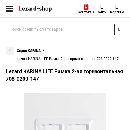
Контакты
Войти
Корзина
Серия KARINA
Lezard KARINA LIFE Рамка 2-ая горизонтальная 708-0200-147
Lezard KARINA LIFE Рамка 2-ая горизонтальная
708-0200-147