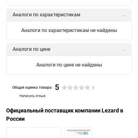
Аналоги по характеристикам
Аналоги по характеристикам не найдены
Аналоги по цене
Аналоги по цене не найдены
5
Общая оценка товара:
1
Написать отзыв
Официальный поставщик компании
Lezard
в
России