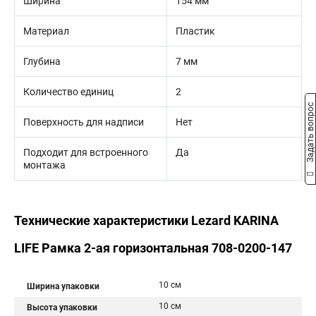
Ширина
154 мм
Материал
Пластик
Глубина
7 мм
Количество единиц
2
Задать вопрос
Поверхность для надписи
Нет
Подходит для встроенного
Да
монтажа
Технические характеристики Lezard KARINA
LIFE Рамка 2-ая горизонтальная 708-0200-147
10 см
Ширина упаковки
10 см
Высота упаковки