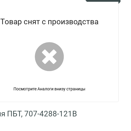
Товар снят с производства
Посмотрите Аналоги внизу страницы
я ПБТ, 707-4288-121B