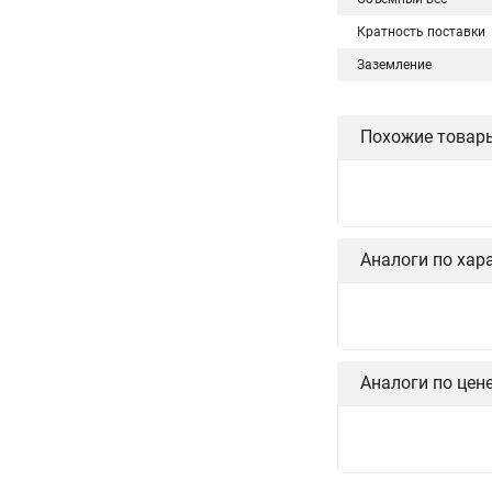
Кратность поставки
Заземление
Похожие товар
Аналоги по хар
Аналоги по цен