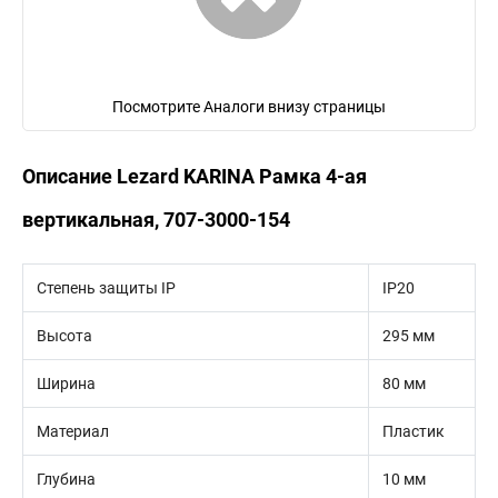
Посмотрите Аналоги внизу страницы
Описание Lezard KARINA Рамка 4-ая
вертикальная, 707-3000-154
Степень защиты IP
IP20
Высота
295 мм
Ширина
80 мм
Материал
Пластик
Глубина
10 мм