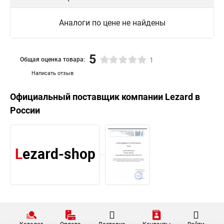
Аналоги по цене не найдены
5
Общая оценка товара:
1
Написать отзыв
Официальный поставщик компании
Lezard
в
России