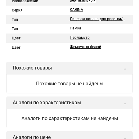
Вертикальный
Расположение
KARINA
Серия
Лицевая панель для розетки/выключателя
Тип
Рамка
Тип
Перламутр
Цвет
Жемчужно-белый
Цвет
Похожие товары
Похожие товары не найдены
Аналоги по характеристикам
Аналоги по характеристикам не найдены
Аналоги по цене