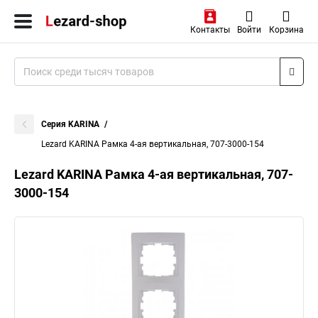
Контакты
Войти
Корзина
Серия KARINA
Lezard KARINA Рамка 4-ая вертикальная, 707-3000-154
Lezard KARINA Рамка 4-ая вертикальная, 707-
3000-154