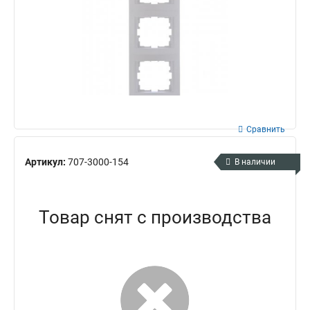
Сравнить
Артикул:
707-3000-154
В наличии
Товар снят с производства