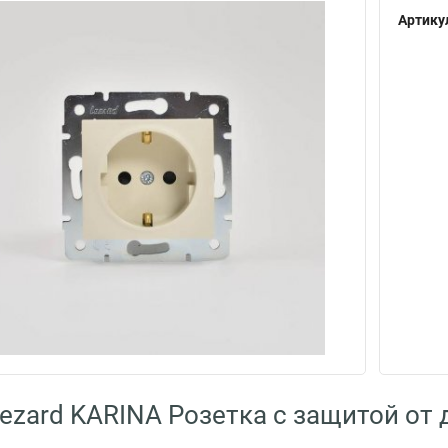
Артику
ezard KARINA Розетка с защитой от 