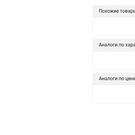
Похожие товар
Аналоги по хар
Аналоги по цен