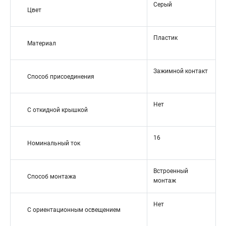
Серый
Цвет
Пластик
Материал
Зажимной контакт
Способ присоединения
Нет
С откидной крышкой
16
Номинальный ток
Встроенный
Способ монтажа
монтаж
Нет
С ориентационным освещением