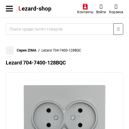
Контакты
Войти
Корзина
Серия ZIMA
Lezard 704-7400-128BQC
Lezard 704-7400-128BQC