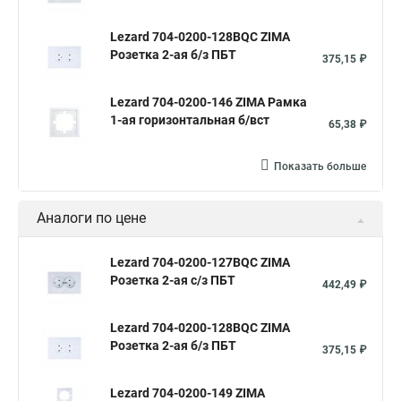
Lezard 704-0200-128BQC ZIMA
Розетка 2-ая б/з ПБТ
375,15 ₽
Lezard 704-0200-146 ZIMA Рамка
1-ая горизонтальная б/вст
65,38 ₽
Показать больше
Аналоги по цене
Lezard 704-0200-127BQC ZIMA
Розетка 2-ая с/з ПБТ
442,49 ₽
Lezard 704-0200-128BQC ZIMA
Розетка 2-ая б/з ПБТ
375,15 ₽
Lezard 704-0200-149 ZIMA