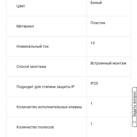
Белый
Цвет
Пластик
Материал
10
Номинальный ток
Встроенный монтаж
Способ монтажа
IP20
Подходит для степени защиты IP
Задать вопрос
1
Количество исполнительных клавиш
1
Количество полюсов