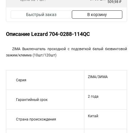
509,98 ₽
Быстрый заказ
В корзину
Описание Lezard 704-0288-114QC
ZIMA Выключатель проходной с подсветкой белый безвинтовой
зажим/клемма (10шт/120шт)
ZIMA/ЗИМА
Серия
2 года
Гарантийный срок
Китай
Страна происхождения