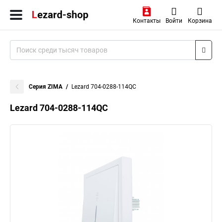
Контакты
Войти
Корзина
Серия ZIMA
Lezard 704-0288-114QC
Lezard 704-0288-114QC