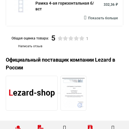
Рамка 4-ая горизонтальная б/
332,36 ₽
вст
Показать больше
5
Общая оценка товара:
1
Написать отзыв
Официальный поставщик компании
Lezard
в
России