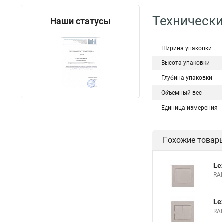
Технически
Наши статусы
Ширина упаковки
Высота упаковки
Глубина упаковки
Объемный вес
Единица измерения
Похожие товар
Le
RA
Le
RA