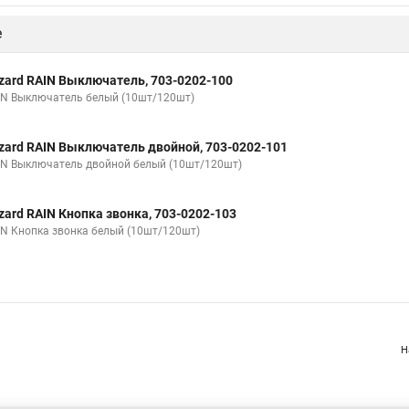
е
zard RAIN Выключатель, 703-0202-100
IN Выключатель белый (10шт/120шт)
zard RAIN Выключатель двойной, 703-0202-101
IN Выключатель двойной белый (10шт/120шт)
zard RAIN Кнопка звонка, 703-0202-103
IN Кнопка звонка белый (10шт/120шт)
Н