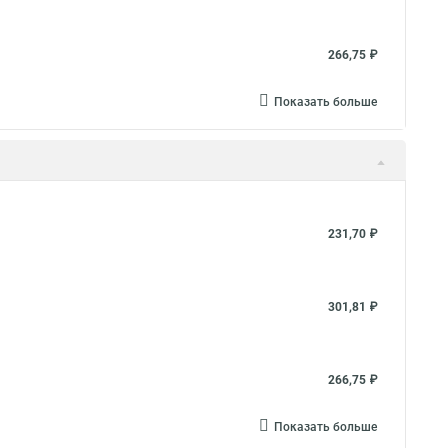
266,75 ₽
Показать больше
231,70 ₽
301,81 ₽
266,75 ₽
Показать больше