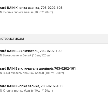
zard RAIN Кнопка звонка, 703-0202-103
IN Кнопка звонка белый (10шт/120шт)
актеристикам
zard RAIN Выключатель, 703-0202-100
IN Выключатель белый (10шт/120шт)
zard RAIN Выключатель двойной, 703-0202-101
IN Выключатель двойной белый (10шт/120шт)
zard RAIN Кнопка звонка, 703-0202-103
IN Кнопка звонка белый (10шт/120шт)