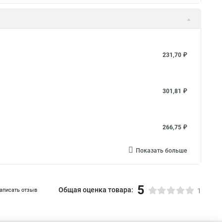
231,70 ₽
301,81 ₽
266,75 ₽
Показать больше
5
Общая оценка товара:
аписать отзыв
1