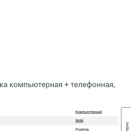
тка компьютерная + телефонная,
Компьютерный
RAIN
Розетка