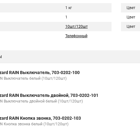
1 кг
Цвет
1
Цвет
10шт/120шт
Цвет
Телефонный
ы
zard RAIN Выключатель, 703-0202-100
IN Выключатель белый (10шт/120шт)
zard RAIN Выключатель двойной, 703-0202-101
IN Выключатель двойной белый (10шт/120шт)
zard RAIN Кнопка звонка, 703-0202-103
IN Кнопка звонка белый (10шт/120шт)