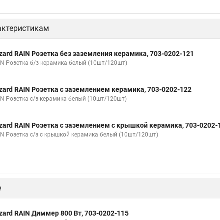
актеристикам
zard RAIN Розетка без заземления керамика, 703-0202-121
IN Розетка б/з керамика белый (10шт/120шт)
zard RAIN Розетка с заземлением керамика, 703-0202-122
IN Розетка с/з керамика белый (10шт/120шт)
zard RAIN Розетка с заземлением с крышкой керамика, 703-0202-
IN Розетка с/з с крышкой керамика белый (10шт/120шт)
е
zard RAIN Диммер 800 Вт, 703-0202-115