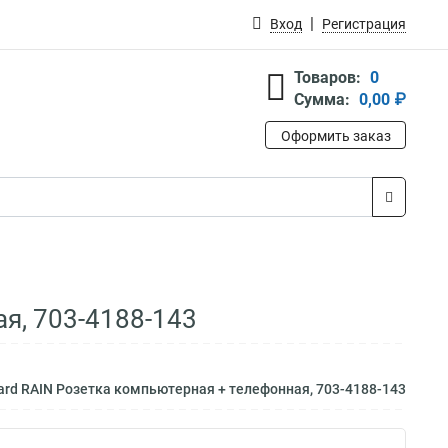
Вход
Регистрация
Товаров:
0
Сумма:
0,00 ₽
Оформить заказ
я, 703-4188-143
ard RAIN Розетка компьютерная + телефонная, 703-4188-143