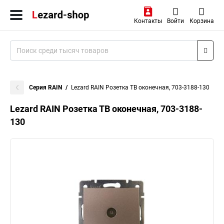
Контакты
Войти
Корзина
Серия RAIN
Lezard RAIN Розетка ТВ оконечная, 703-3188-130
Lezard RAIN Розетка ТВ оконечная, 703-3188-
130