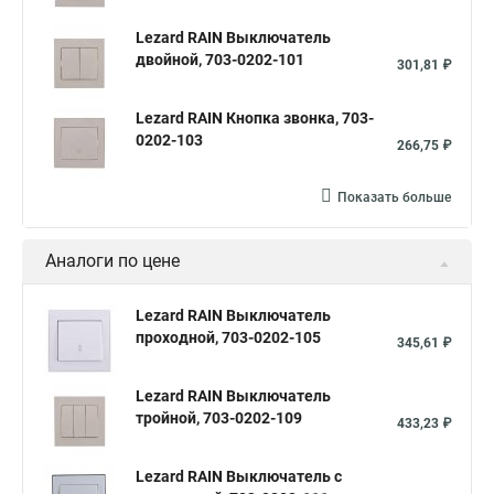
Lezard RAIN Выключатель
двойной, 703-0202-101
301,81 ₽
Lezard RAIN Кнопка звонка, 703-
0202-103
266,75 ₽
Показать больше
Аналоги по цене
Lezard RAIN Выключатель
проходной, 703-0202-105
345,61 ₽
Lezard RAIN Выключатель
тройной, 703-0202-109
433,23 ₽
Lezard RAIN Выключатель с