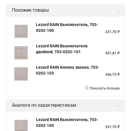
Похожие товары
Lezard RAIN Выключатель, 703-
0202-100
231,70 ₽
Lezard RAIN Выключатель
двойной, 703-0202-101
301,81 ₽
Lezard RAIN Кнопка звонка, 703-
0202-103
266,75 ₽
Показать больше
Аналоги по характеристикам
Lezard RAIN Выключатель, 703-
0202-100
231,70 ₽