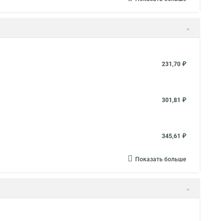
231,70 ₽
301,81 ₽
345,61 ₽
Показать больше