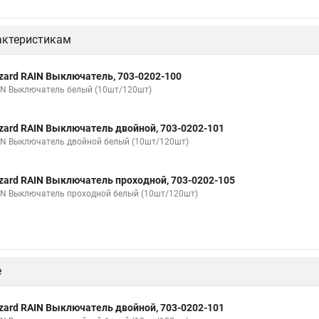
актеристикам
zard RAIN Выключатель, 703-0202-100
IN Выключатель белый (10шт/120шт)
zard RAIN Выключатель двойной, 703-0202-101
IN Выключатель двойной белый (10шт/120шт)
zard RAIN Выключатель проходной, 703-0202-105
IN Выключатель проходной белый (10шт/120шт)
е
zard RAIN Выключатель двойной, 703-0202-101