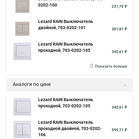
0202-100
231,70 ₽
Lezard RAIN Выключатель
двойной, 703-0202-101
301,81 ₽
Lezard RAIN Выключатель
проходной, 703-0202-105
345,61 ₽
Показать больше
Аналоги по цене
Lezard RAIN Выключатель
проходной, 703-0202-105
345,61 ₽
Lezard RAIN Выключатель
проходной двойной, 703-0202-
599,71 ₽
106