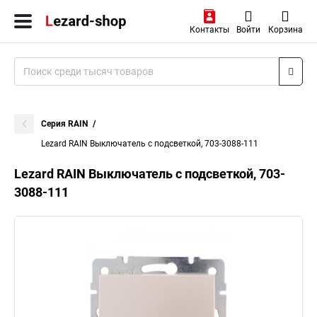
Контакты
Войти
Корзина
Серия RAIN
Lezard RAIN Выключатель с подсветкой, 703-3088-111
Lezard RAIN Выключатель с подсветкой, 703-
3088-111