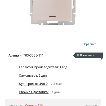
Сравнить
Артикул:
703-3088-111
В наличии
Гарантия производителя: 1 год
Самовывоз: 2 дня
Курьером от 490 ₽
2-3 дней
Срочная доставка:
1 день
Скидка 21%