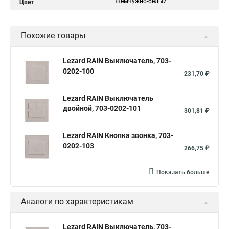
Жемчужно-белый
Цвет
Похожие товары
Lezard RAIN Выключатель, 703-
0202-100
231,70 ₽
Lezard RAIN Выключатель
двойной, 703-0202-101
301,81 ₽
Lezard RAIN Кнопка звонка, 703-
0202-103
266,75 ₽
Показать больше
Аналоги по характеристикам
Lezard RAIN Выключатель, 703-