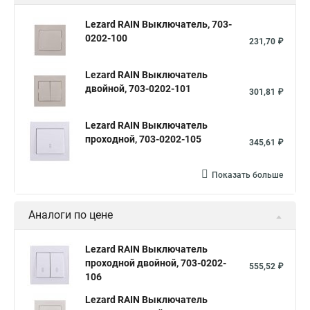
Lezard RAIN Выключатель, 703-
0202-100
231,70 ₽
Lezard RAIN Выключатель
двойной, 703-0202-101
301,81 ₽
Lezard RAIN Выключатель
проходной, 703-0202-105
345,61 ₽
Показать больше
Аналоги по цене
Lezard RAIN Выключатель
проходной двойной, 703-0202-
555,52 ₽
106
Lezard RAIN Выключатель