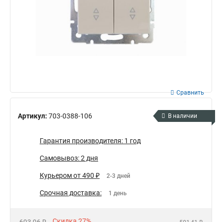
Сравнить
Артикул:
703-0388-106
В наличии
Гарантия производителя: 1 год
Самовывоз: 2 дня
Курьером от 490 ₽
2-3 дней
Срочная доставка:
1 день
Скидка 27%