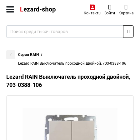
Контакты
Войти
Корзина
Серия RAIN
Lezard RAIN Выключатель проходной двойной, 703-0388-106
Lezard RAIN Выключатель проходной двойной,
703-0388-106