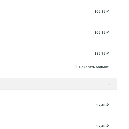
105,15 ₽
105,15 ₽
185,95 ₽
Показать больше
97,40 ₽
97,40 ₽