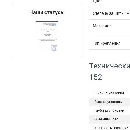
Цвет
Наши статусы
Степень защиты IP
Материал
Тип крепления
Технически
152
Ширина упаковки
Высота упаковки
Глубина упаковки
Объемный вес
Кратность поставки