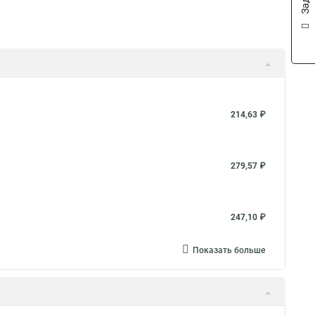
214,63 ₽
279,57 ₽
247,10 ₽
Показать больше