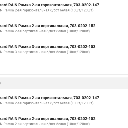
zard RAIN Рамка 2-ая горизонтальная, 703-0202-147
IN Рамка 2-ая горизонтальная б/вст белая (10шт/120шт)
zard RAIN Рамка 2-ая вертикальная, 703-0202-152
IN Рамка 2-ая вертикальная б/вст белая (10шт/120шт)
zard RAIN Рамка 3-ая вертикальная, 703-0202-153
IN Рамка 3-ая вертикальная б/вст белая (10шт/120шт)
е
zard RAIN Рамка 2-ая горизонтальная, 703-0202-147
IN Рамка 2-ая горизонтальная б/вст белая (10шт/120шт)
zard RAIN Рамка 2-ая вертикальная, 703-0202-152
IN Рамка 2-ая вертикальная б/вст белая (10шт/120шт)