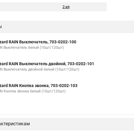
2-ая
ы
zard RAIN Выключатель, 703-0202-100
IN Выключатель белый (10шт/120шт)
zard RAIN Выключатель двойной, 703-0202-101
IN Выключатель двойной белый (10шт/120шт)
zard RAIN Кнопка звонка, 703-0202-103
IN Кнопка звонка белый (10шт/120шт)
актеристикам