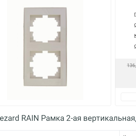
136
ezard RAIN Рамка 2-ая вертикальная