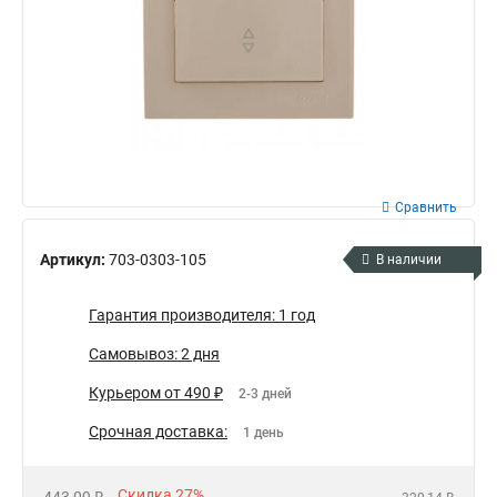
Сравнить
Артикул:
703-0303-105
В наличии
Гарантия производителя: 1 год
Самовывоз: 2 дня
Курьером от 490 ₽
2-3 дней
Срочная доставка:
1 день
Скидка 27%