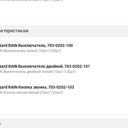
актеристикам
zard RAIN Выключатель, 703-0202-100
IN Выключатель белый (10шт/120шт)
zard RAIN Выключатель двойной, 703-0202-101
IN Выключатель двойной белый (10шт/120шт)
zard RAIN Кнопка звонка, 703-0202-103
IN Кнопка звонка белый (10шт/120шт)
е