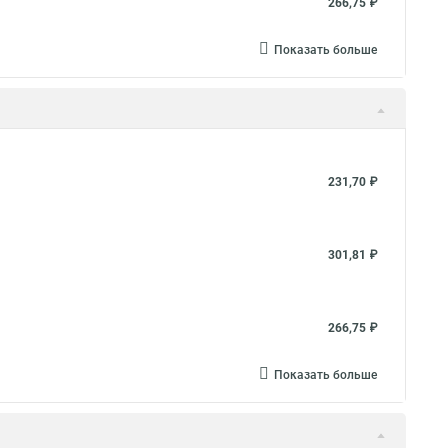
266,75 ₽
Показать больше
231,70 ₽
301,81 ₽
266,75 ₽
Показать больше