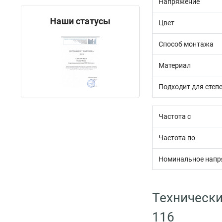
Напряжение
Наши статусы
Цвет
Способ монтажа
Материал
Подходит для степе
Частота с
Частота по
Номинальное напр
Технически
116