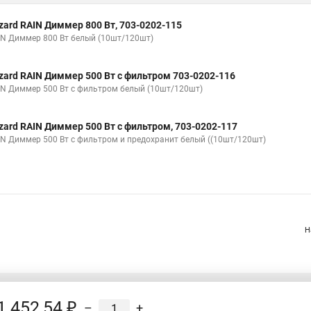
zard RAIN Диммер 800 Вт, 703-0202-115
IN Диммер 800 Вт белый (10шт/120шт)
zard RAIN Диммер 500 Вт с фильтром 703-0202-116
IN Диммер 500 Вт с фильтром белый (10шт/120шт)
zard RAIN Диммер 500 Вт с фильтром, 703-0202-117
IN Диммер 500 Вт с фильтром и предохранит белый ((10шт/120шт)
Н
1 452,54 ₽
–
+
Распродажа