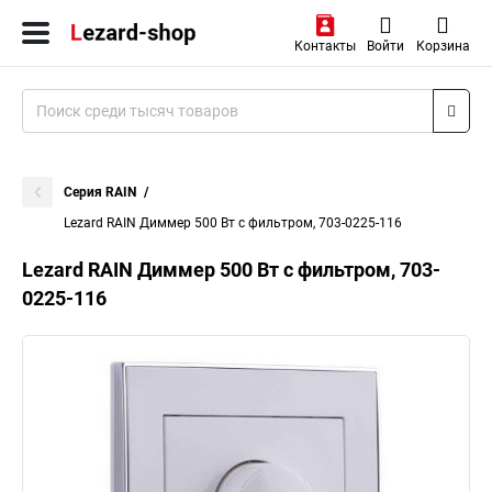
Контакты
Войти
Корзина
Серия RAIN
Lezard RAIN Диммер 500 Вт с фильтром, 703-0225-116
Lezard RAIN Диммер 500 Вт с фильтром, 703-
0225-116