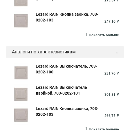
279,57 ₽
Lezard RAIN Кнопка звонка, 703-
0202-103
247,10 ₽
Показать больше
Аналоги по характеристикам
Lezard RAIN Выключатель, 703-
0202-100
231,70 ₽
Lezard RAIN Выключатель
двойной, 703-0202-101
301,81 ₽
Lezard RAIN Кнопка звонка, 703-
0202-103
266,75 ₽
Показать больше