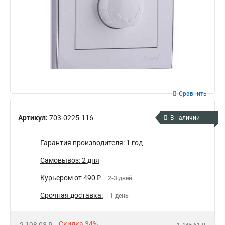
Сравнить
Артикул:
703-0225-116
В наличии
Гарантия производителя: 1 год
Самовывоз: 2 дня
Курьером от 490 ₽
2-3 дней
Срочная доставка:
1 день
Скидка 34%