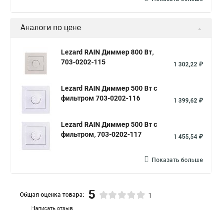
Аналоги по цене
Lezard RAIN Диммер 800 Вт,
703-0202-115
1 302,22 ₽
Lezard RAIN Диммер 500 Вт с
фильтром 703-0202-116
1 399,62 ₽
Lezard RAIN Диммер 500 Вт с
фильтром, 703-0202-117
1 455,54 ₽
Показать больше
5
Общая оценка товара:
1
Написать отзыв