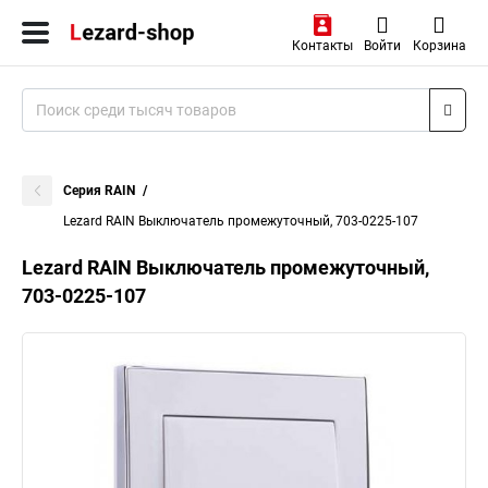
Контакты
Войти
Корзина
Серия RAIN
Lezard RAIN Выключатель промежуточный, 703-0225-107
Lezard RAIN Выключатель промежуточный,
703-0225-107