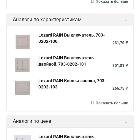
Показать больше
Аналоги по характеристикам
Lezard RAIN Выключатель, 703-
0202-100
231,70 ₽
Lezard RAIN Выключатель
двойной, 703-0202-101
301,81 ₽
Lezard RAIN Кнопка звонка, 703-
0202-103
266,75 ₽
Показать больше
Аналоги по цене
Lezard RAIN Выключатель