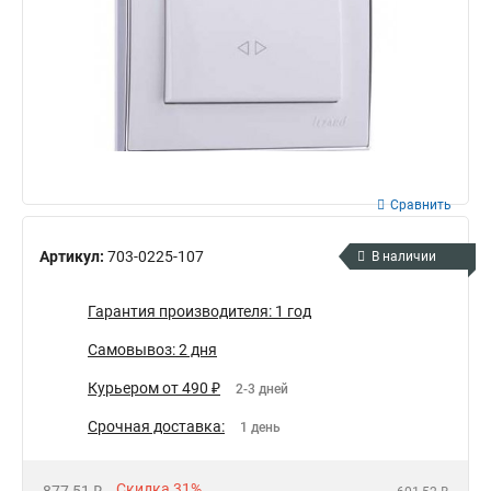
Сравнить
Артикул:
703-0225-107
В наличии
Гарантия производителя: 1 год
Самовывоз: 2 дня
Курьером от 490 ₽
2-3 дней
Срочная доставка:
1 день
Скидка 31%