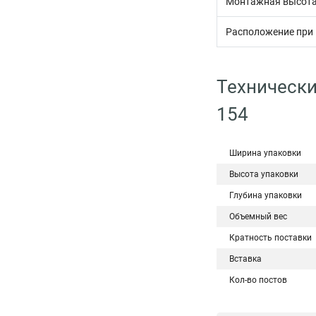
Монтажная высот
Расположение при
Технически
154
Ширина упаковки
Высота упаковки
Глубина упаковки
Объемный вес
Кратность поставки
Вставка
Кол-во постов