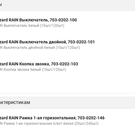
ы
zard RAIN Выключатель, 703-0202-100
IN Выключатель белый (10шт/120шт)
zard RAIN Выключатель двойной, 703-0202-101
IN Выключатель двойной белый (10шт/120шт)
zard RAIN Кнопка звонка, 703-0202-103
IN Кнопка звонка белый (10шт/120шт)
актеристикам
zard RAIN Рамка 1-ая горизонтальная, 703-0202-146
IN Рамка 1-ая горизонтальная б/вст белая (20шт/240шт)