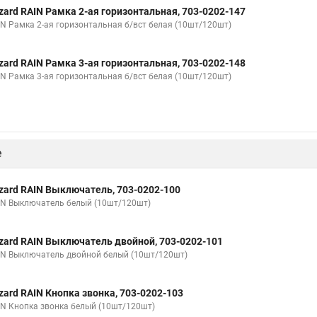
zard RAIN Рамка 2-ая горизонтальная, 703-0202-147
IN Рамка 2-ая горизонтальная б/вст белая (10шт/120шт)
zard RAIN Рамка 3-ая горизонтальная, 703-0202-148
IN Рамка 3-ая горизонтальная б/вст белая (10шт/120шт)
е
zard RAIN Выключатель, 703-0202-100
IN Выключатель белый (10шт/120шт)
zard RAIN Выключатель двойной, 703-0202-101
IN Выключатель двойной белый (10шт/120шт)
zard RAIN Кнопка звонка, 703-0202-103
IN Кнопка звонка белый (10шт/120шт)