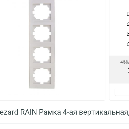
456
ezard RAIN Рамка 4-ая вертикальная