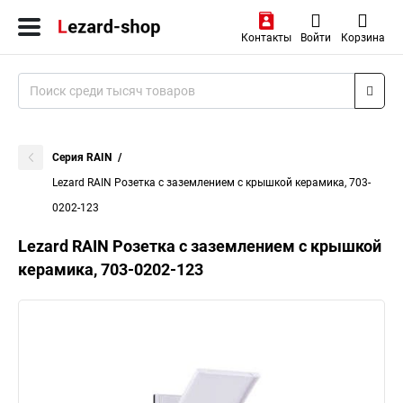
Контакты
Войти
Корзина
Серия RAIN
Lezard RAIN Розетка с заземлением с крышкой керамика, 703-
0202-123
Lezard RAIN Розетка с заземлением с крышкой
керамика, 703-0202-123