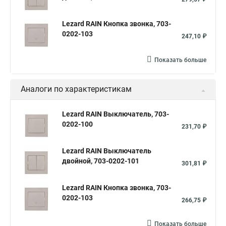
Lezard RAIN Кнопка звонка, 703-
0202-103
247,10 ₽
Показать больше
Аналоги по характеристикам
Lezard RAIN Выключатель, 703-
0202-100
231,70 ₽
Lezard RAIN Выключатель
двойной, 703-0202-101
301,81 ₽
Lezard RAIN Кнопка звонка, 703-
0202-103
266,75 ₽
Показать больше