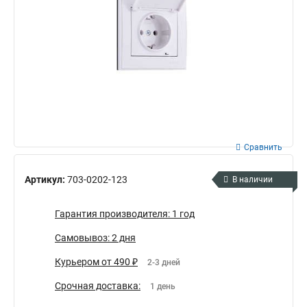
Сравнить
Артикул:
703-0202-123
В наличии
Гарантия производителя: 1 год
Самовывоз: 2 дня
Курьером от 490 ₽
2-3 дней
Срочная доставка:
1 день