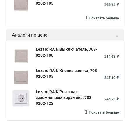
0202-103
266,75 ₽
Показать больше
Аналоги по цене
Lezard RAIN Выключатель, 703-
0202-100
214,63 ₽
Lezard RAIN Кнопка звонка, 703-
0202-103
247,10 ₽
Lezard RAIN Розетка с
заземлением керамика, 703-
245,29 ₽
0202-122
Показать больше