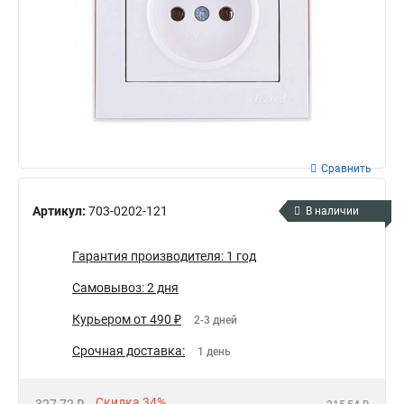
Сравнить
Артикул:
703-0202-121
В наличии
Гарантия производителя: 1 год
Самовывоз: 2 дня
Курьером от 490 ₽
2-3 дней
Срочная доставка:
1 день
Скидка 34%