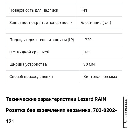
Поверхность для надписи
Нет
Защитное покрытие поверхности
Блестящий (-ая)
Подходит для степени защиты (IP)
IP20
С откидной крышкой
Нет
Ширина устройства
90 мм
Способ присоединения
Винтовая клемма
Технические характеристики Lezard RAIN
Задать вопрос
Розетка без заземления керамика, 703-0202-
121