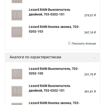
Lezard RAIN Выключатель
двойной, 703-0202-101
279,57 ₽
Lezard RAIN Кнопка звонка, 703-
0202-103
247,10 ₽
Показать больше
Аналоги по характеристикам
Lezard RAIN Выключатель, 703-
0202-100
231,70 ₽
Lezard RAIN Выключатель
двойной, 703-0202-101
301,81 ₽
Lezard RAIN Кнопка звонка, 703-