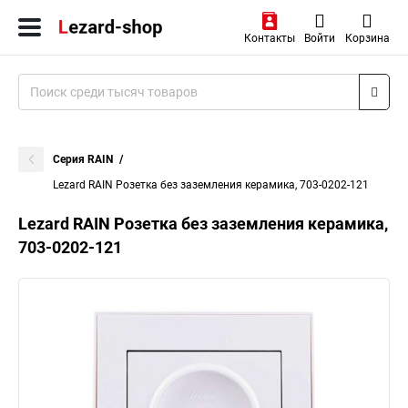
Контакты
Войти
Корзина
Серия RAIN
Lezard RAIN Розетка без заземления керамика, 703-0202-121
Lezard RAIN Розетка без заземления керамика,
703-0202-121