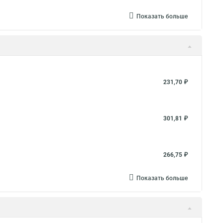
Показать больше
231,70 ₽
301,81 ₽
266,75 ₽
Показать больше