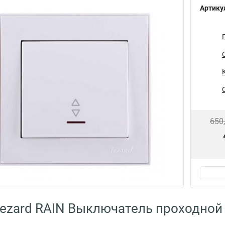
Артику
650
ezard RAIN Выключатель проходной 