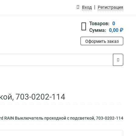
Вход
Регистрация
Товаров:
0
Сумма:
0,00 ₽
Оформить заказ
кой, 703-0202-114
rd RAIN Выключатель проходной с подсветкой, 703-0202-114