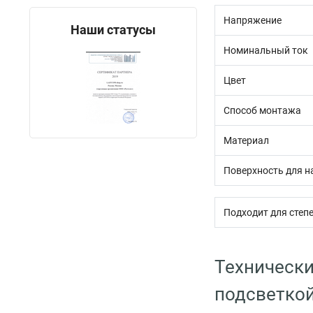
Напряжение
Наши статусы
Номинальный ток
Цвет
Способ монтажа
Материал
Поверхность для н
Подходит для степе
Технически
подсветкой