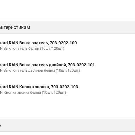
актеристикам
zard RAIN Выключатель, 703-0202-100
IN Выключатель белый (10шт/120шт)
zard RAIN Выключатель двойной, 703-0202-101
IN Выключатель двойной белый (10шт/120шт)
zard RAIN Кнопка звонка, 703-0202-103
IN Кнопка звонка белый (10шт/120шт)
е