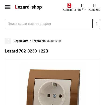
Контакты
Войти
Корзина
Серия Mira
Lezard 702-3230-122B
Lezard 702-3230-122B