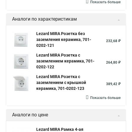
Показать больше
Аналоги по характеристикам
Lezard MIRA Розетка без
заземления керамика, 701-
232,68 ₽
0202-121
Lezard MIRA Розетка с
заземлением керамика, 701-
264,80 ₽
0202-122
Lezard MIRA Розетка с
заземлением с крышкой
389,42 ₽
керамика, 701-0202-123
Показать больше
Аналоги по цене
Lezard MIRA Рамка 4-ая