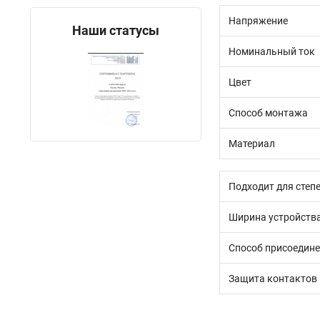
Напряжение
Наши статусы
Номинальный ток
Цвет
Способ монтажа
Материал
Подходит для степе
Ширина устройств
Способ присоедин
Защита контактов