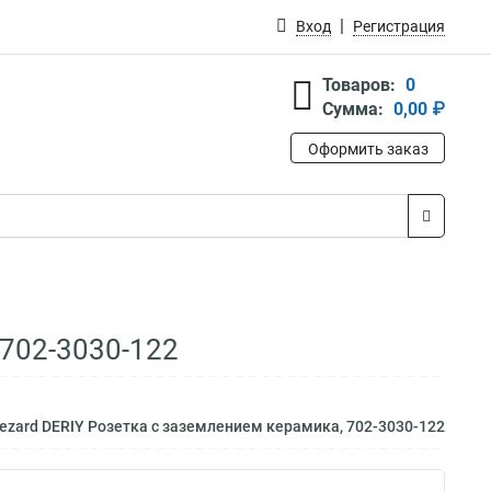
Вход
Регистрация
Товаров:
0
Сумма:
0,00 ₽
Оформить заказ
 702-3030-122
ezard DERIY Розетка с заземлением керамика, 702-3030-122