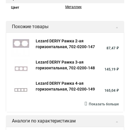
Металлик
Цвет
Похожие товары
Lezard DERIY Рамка 2-ая
горизонтальная, 702-0200-147
87,47 ₽
Lezard DERIY Рамка 3-ая
горизонтальная, 702-0200-148
145,19 ₽
Lezard DERIY Рамка 4-ая
горизонтальная, 702-0200-149
165,04 ₽
Показать больше
Аналоги по характеристикам