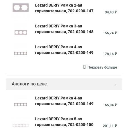
Lezard DERIY Рамка 2-ая
горизонтальная, 702-0200-147
94,43 ₽
Lezard DERIY Рамка 3-ая
горизонтальная, 702-0200-148
156,74 ₽
Lezard DERIY Рамка 4-ая
горизонтальная, 702-0200-149
178,16 ₽
Показать больше
Аналоги по цене
Lezard DERIY Рамка 4-ая
горизонтальная, 702-0200-149
165,04 ₽
Lezard DERIY Рамка 5-ая
горизонтальная, 702-0200-150
201,11 ₽