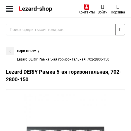
Контакты
Войти
Корзина
Сери DERIY
Lezard DERIY Рамка 5-ая горизонтальная, 702-2800-150
Lezard DERIY Рамка 5-ая горизонтальная, 702-
2800-150