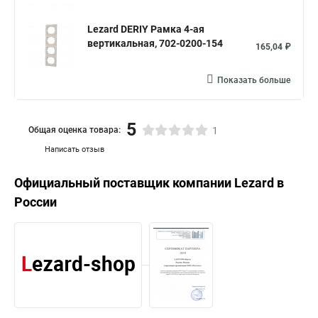
Lezard DERIY Рамка 4-ая
вертикальная, 702-0200-154
165,04 ₽
Показать больше
5
Общая оценка товара:
1
Написать отзыв
Официальный поставщик компании
Lezard
в
России