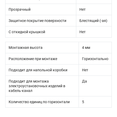
Прозрачный
Нет
Защитное покрытие поверхности
Блестящий (-ая)
С откидной крышкой
Нет
Монтажная высота
4 мм
Расположение при монтаже
Горизонтально
Подходит для напольной коробки
Нет
Подходит для монтажа
Да
электроустановочных изделий в
кабель-канал
Количество единиц по горизонтали
5