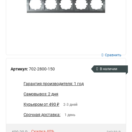
Сравнить
Артикул:
702-2800-150
В наличии
Гарантия производителя: 1 год
Самовывоз: 2 дня
Курьером от 490 ₽
2-3 дней
Срочная доставка:
1 день
Скидка 40%